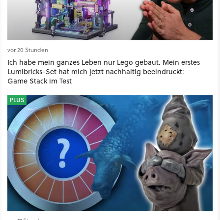
vor 20 Stunden
Ich habe mein ganzes Leben nur Lego gebaut. Mein erstes
Lumibricks-Set hat mich jetzt nachhaltig beeindruckt:
Game Stack im Test
PLUS