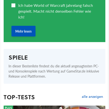
SPIELE
In dieser Bestenliste findest du die aktuell angesagtesten PC-
und Konsolenspiele nach Wertung auf GameStar.de inklusive
Release und Plattformen.
TOP-TESTS
alle anzeigen
PLUS