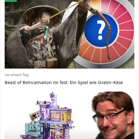
vor einem Tag
Beast of Reincarnation im Test: Ein Spiel wie Gratin-Käse