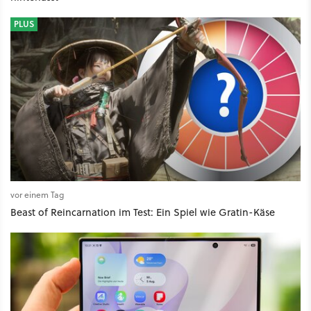
PLUS
vor einem Tag
Beast of Reincarnation im Test: Ein Spiel wie Gratin-Käse