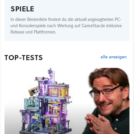
SPIELE
In dieser Bestenliste findest du die aktuell angesagtesten PC-
und Konsolenspiele nach Wertung auf GameStar.de inklusive
Release und Plattformen.
TOP-TESTS
alle anzeigen