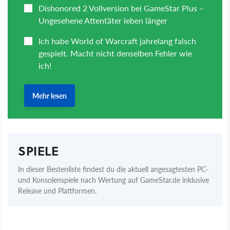
SPIELE
In dieser Bestenliste findest du die aktuell angesagtesten PC-
und Konsolenspiele nach Wertung auf GameStar.de inklusive
Release und Plattformen.