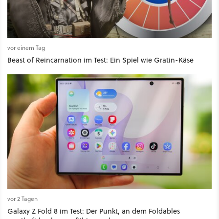
vor einem Tag
Beast of Reincarnation im Test: Ein Spiel wie Gratin-Käse
vor 2 Tagen
Galaxy Z Fold 8 im Test: Der Punkt, an dem Foldables