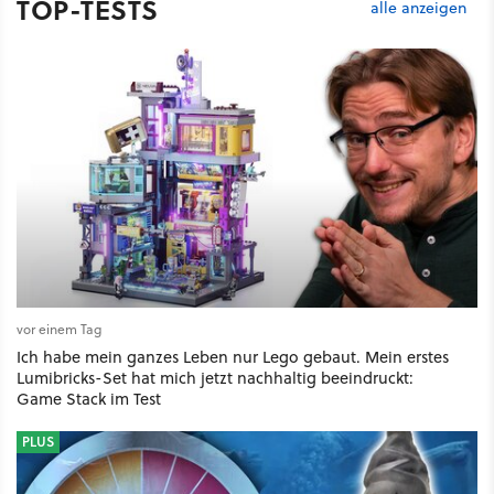
TOP-TESTS
alle anzeigen
vor einem Tag
Ich habe mein ganzes Leben nur Lego gebaut. Mein erstes
Lumibricks-Set hat mich jetzt nachhaltig beeindruckt:
Game Stack im Test
PLUS