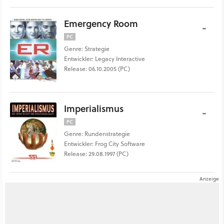
Emergency Room
-
PC
Genre: Strategie
Entwickler: Legacy Interactive
Release: 06.10.2005 (PC)
Imperialismus
-
PC
Genre: Rundenstrategie
Entwickler: Frog City Software
Release: 29.08.1997 (PC)