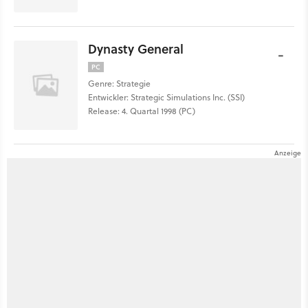
Dynasty General
-
PC
Genre: Strategie
Entwickler: Strategic Simulations Inc. (SSI)
Release: 4. Quartal 1998 (PC)