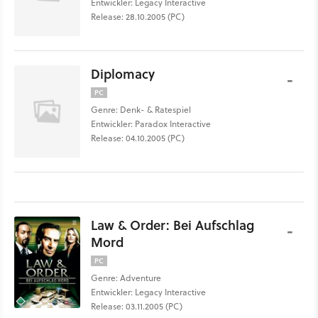
Entwickler: Legacy Interactive
Release: 28.10.2005 (PC)
Diplomacy
-
PC
Genre: Denk- & Ratespiel
Entwickler: Paradox Interactive
Release: 04.10.2005 (PC)
Law & Order: Bei Aufschlag
-
Mord
PC
Genre: Adventure
Entwickler: Legacy Interactive
Release: 03.11.2005 (PC)