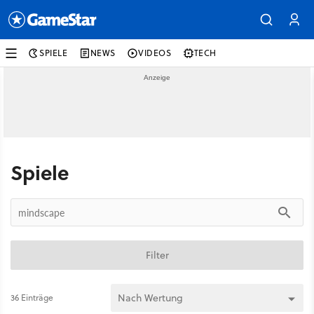
SPIELE
NEWS
VIDEOS
TECH
Spiele
Filter
36 Einträge