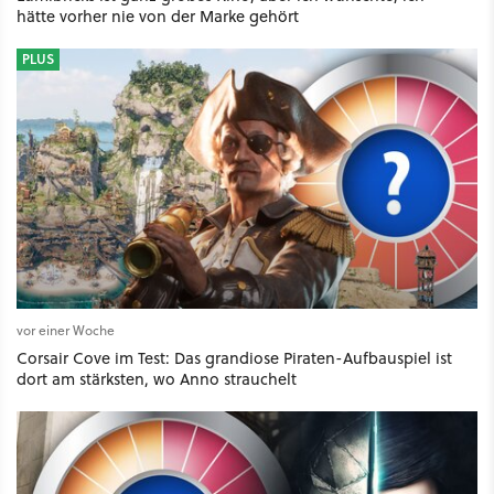
hätte vorher nie von der Marke gehört
PLUS
vor einer Woche
Corsair Cove im Test: Das grandiose Piraten-Aufbauspiel ist
dort am stärksten, wo Anno strauchelt