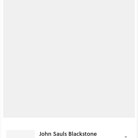
John Sauls Blackstone
-