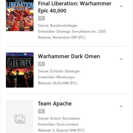
Final Liberation: Warhammer
-
Epic 40,000
PC
Genre: Rundenstrategie
Entwickler: Strategic Simulations Inc. (SSI)
Release: November 1997 (PC)
Warhammer Dark Omen
-
PC
Genre: Echtzeit-Strategie
Entwickler: Mindscape
Release: 02.03.1998 (PC)
Team Apache
-
PC
Genre: Action-Simulation
Entwickler: Simis Limited
Release: 3. Quartal 1998 (PC)