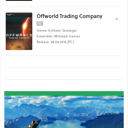
Offworld Trading Company
-
PC
Genre: Echtzeit-Strategie
Entwickler: Mohawk Games
Release: 28.04.2016 (PC)