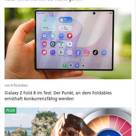
vor 4 Stunden
Galaxy Z Fold 8 im Test: Der Punkt, an dem Foldables
ernsthaft konkurrenzfähig werden
PLUS