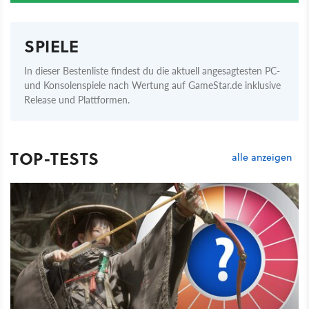
SPIELE
In dieser Bestenliste findest du die aktuell angesagtesten PC-
und Konsolenspiele nach Wertung auf GameStar.de inklusive
Release und Plattformen.
TOP-TESTS
alle anzeigen