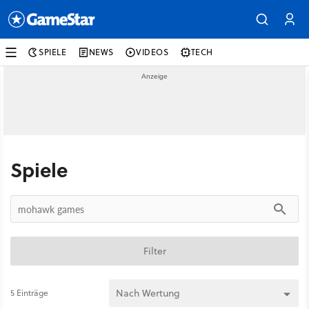
SPIELE
NEWS
VIDEOS
TECH
Spiele
Filter
5 Einträge