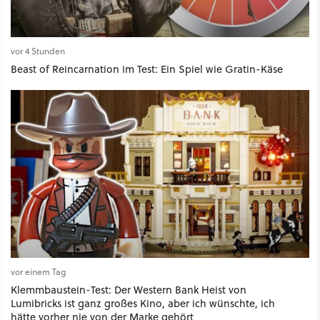
vor 4 Stunden
Beast of Reincarnation im Test: Ein Spiel wie Gratin-Käse
vor einem Tag
Klemmbaustein-Test: Der Western Bank Heist von
Lumibricks ist ganz großes Kino, aber ich wünschte, ich
hätte vorher nie von der Marke gehört