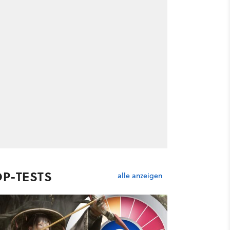
OP-TESTS
alle anzeigen