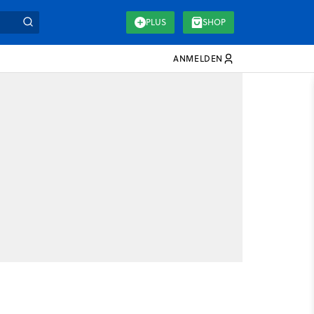
PLUS
SHOP
ANMELDEN