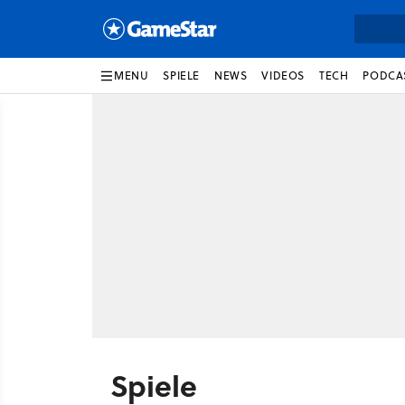
MENU
SPIELE
NEWS
VIDEOS
TECH
PODCA
Spiele