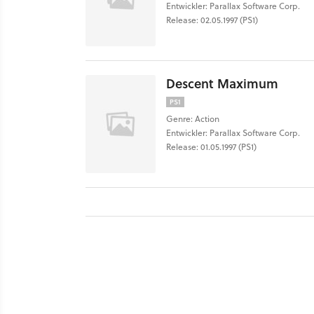
Entwickler: Parallax Software Corp.
Release: 02.05.1997 (PS1)
Descent Maximum
PS1
Genre: Action
Entwickler: Parallax Software Corp.
Release: 01.05.1997 (PS1)