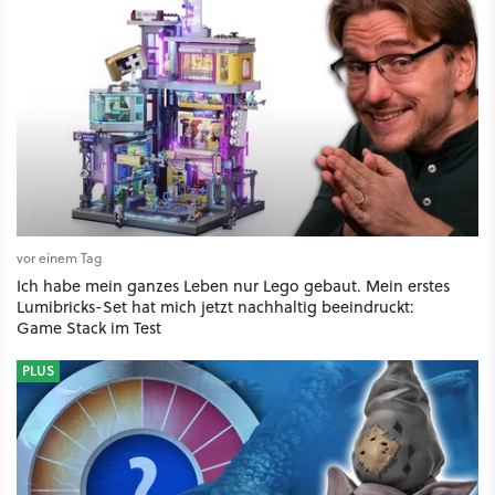
vor einem Tag
Ich habe mein ganzes Leben nur Lego gebaut. Mein erstes
Lumibricks-Set hat mich jetzt nachhaltig beeindruckt:
Game Stack im Test
PLUS