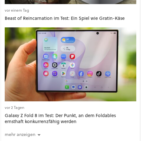
vor einem Tag
Beast of Reincarnation im Test: Ein Spiel wie Gratin-Käse
vor 2 Tagen
Galaxy Z Fold 8 im Test: Der Punkt, an dem Foldables
ernsthaft konkurrenzfähig werden
mehr anzeigen