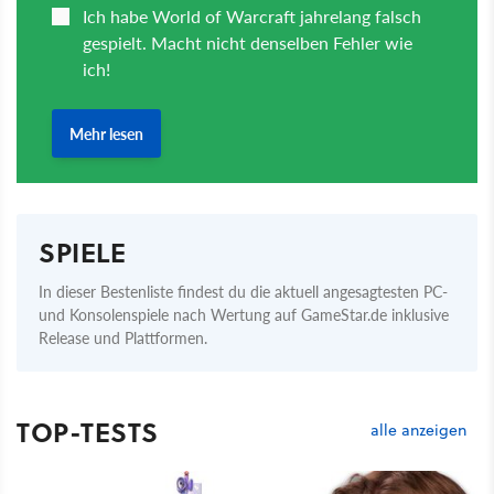
SPIELE
In dieser Bestenliste findest du die aktuell angesagtesten PC-
und Konsolenspiele nach Wertung auf GameStar.de inklusive
Release und Plattformen.
TOP-TESTS
alle anzeigen