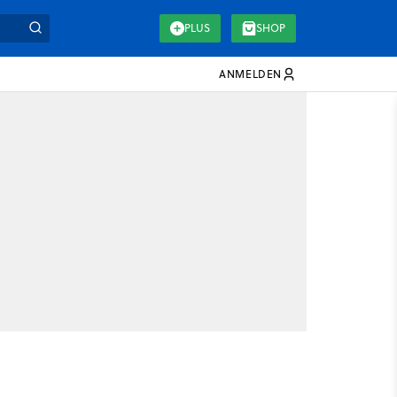
PLUS
SHOP
ANMELDEN