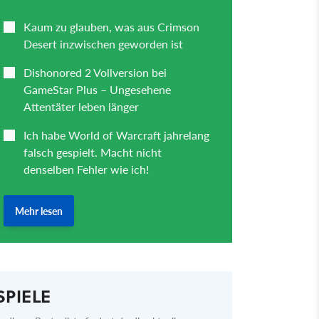
SPIELE