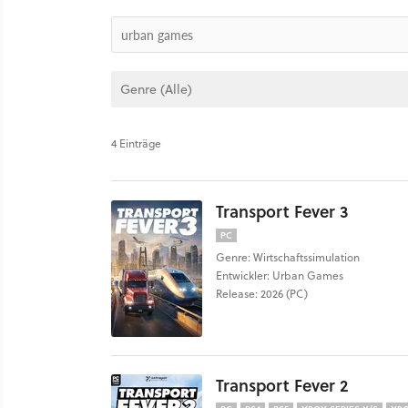
4 Einträge
Transport Fever 3
PC
Genre: Wirtschaftssimulation
Entwickler: Urban Games
Release: 2026 (PC)
Transport Fever 2