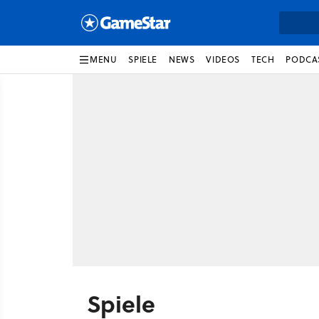
MENU
SPIELE
NEWS
VIDEOS
TECH
PODCA
Spiele