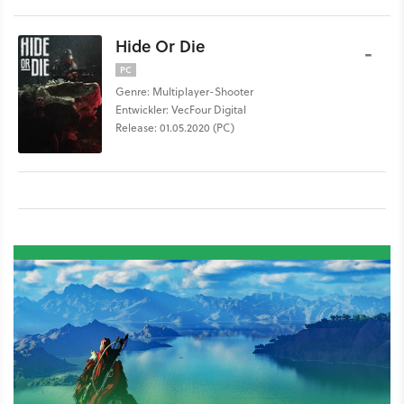
Hide Or Die
-
PC
Genre: Multiplayer-Shooter
Entwickler: VecFour Digital
Release: 01.05.2020 (PC)