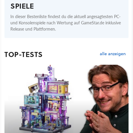
SPIELE
In dieser Bestenliste findest du die aktuell angesagtesten PC-
und Konsolenspiele nach Wertung auf GameStar.de inklusive
Release und Plattformen.
TOP-TESTS
alle anzeigen