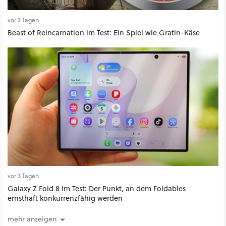
vor 2 Tagen
Beast of Reincarnation im Test: Ein Spiel wie Gratin-Käse
vor 3 Tagen
Galaxy Z Fold 8 im Test: Der Punkt, an dem Foldables
ernsthaft konkurrenzfähig werden
mehr anzeigen