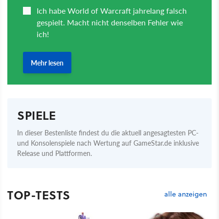
SPIELE
In dieser Bestenliste findest du die aktuell angesagtesten PC-
und Konsolenspiele nach Wertung auf GameStar.de inklusive
Release und Plattformen.
TOP-TESTS
alle anzeigen