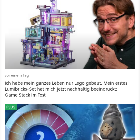
vor einem Tag
Ich habe mein ganzes Leben nur Lego gebaut. Mein erstes
Lumibricks-Set hat mich jetzt nachhaltig beeindruckt:
Game Stack im Test
PLUS