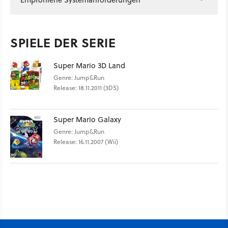
SPIELE DER SERIE
Super Mario 3D Land
Genre: Jump&Run
Release: 18.11.2011 (3DS)
Super Mario Galaxy
Genre: Jump&Run
Release: 16.11.2007 (Wii)