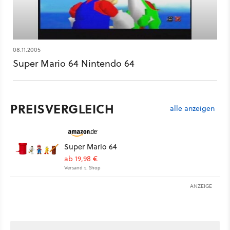
08.11.2005
Super Mario 64 Nintendo 64
PREISVERGLEICH
alle anzeigen
Super Mario 64
ab 19,98 €
Versand s. Shop
ANZEIGE