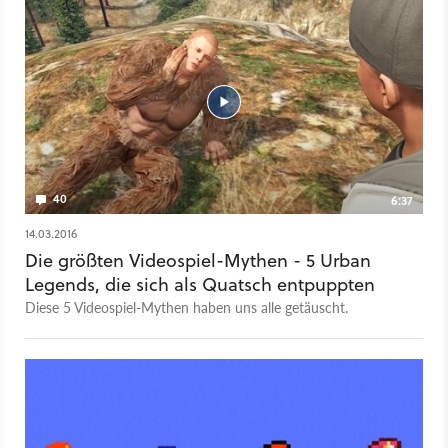
40
6:37
14.03.2016
Die größten Videospiel-Mythen - 5 Urban
Legends, die sich als Quatsch entpuppten
Diese 5 Videospiel-Mythen haben uns alle getäuscht.