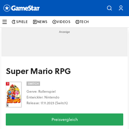
SPIELE
NEWS
VIDEOS
TECH
Super Mario RPG
SWITCH
Genre: Rollenspiel
Entwickler: Nintendo
Release: 17.11.2023 (Switch)
Preisvergleich