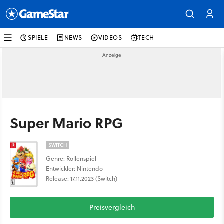
SPIELE
NEWS
VIDEOS
TECH
Super Mario RPG
SWITCH
Genre: Rollenspiel
Entwickler: Nintendo
Release: 17.11.2023 (Switch)
Preisvergleich