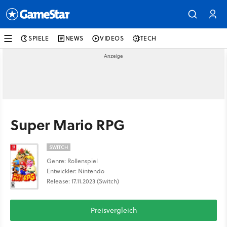
SPIELE
NEWS
VIDEOS
TECH
Super Mario RPG
SWITCH
Genre: Rollenspiel
Entwickler: Nintendo
Release: 17.11.2023 (Switch)
Preisvergleich