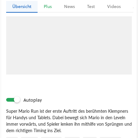
Übersicht
Plus
News
Test
Videos
Ar
Autoplay
Super Mario Run ist der erste Auftritt des berühmten Klempners
für Handys und Tablets. Dabei bewegt sich Mario in den Leveln
immer vorwärts, und Spieler lenken ihn mithilfe von Sprüngen und
dem richtigen Timing ins Ziel.