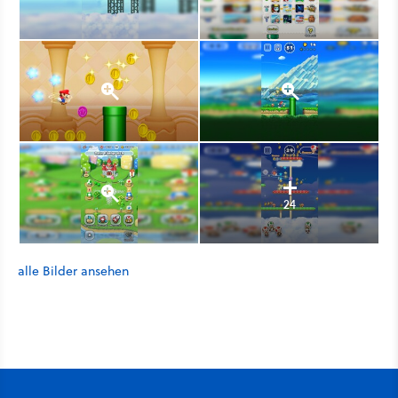
24
alle Bilder ansehen