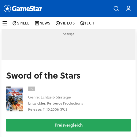
SPIELE
NEWS
VIDEOS
TECH
Sword of the Stars
PC
Genre: Echtzeit-Strategie
Entwickler: Kerberos Productions
Release: 11.10.2006 (PC)
Preisvergleich