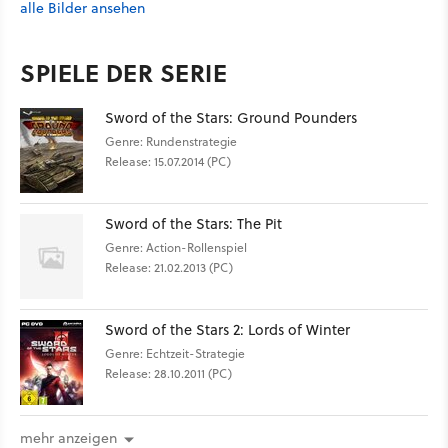
alle Bilder ansehen
SPIELE DER SERIE
Sword of the Stars: Ground Pounders
Genre: Rundenstrategie
Release: 15.07.2014 (PC)
Sword of the Stars: The Pit
Genre: Action-Rollenspiel
Release: 21.02.2013 (PC)
Sword of the Stars 2: Lords of Winter
Genre: Echtzeit-Strategie
Release: 28.10.2011 (PC)
mehr anzeigen