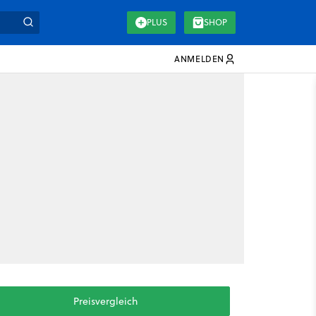
PLUS
SHOP
ANMELDEN
Preisvergleich