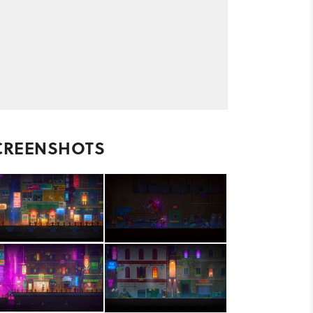
CREENSHOTS