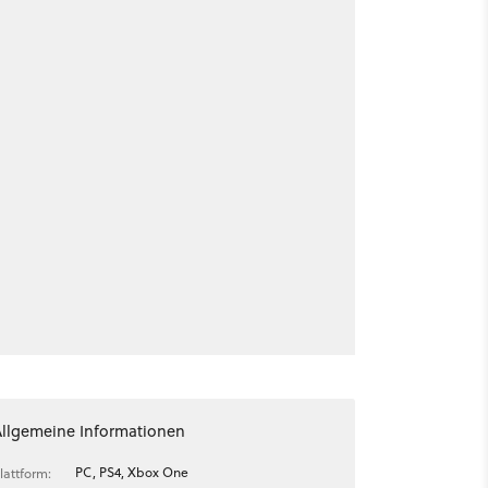
Allgemeine Informationen
PC, PS4, Xbox One
lattform: