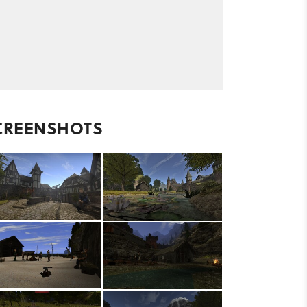
CREENSHOTS