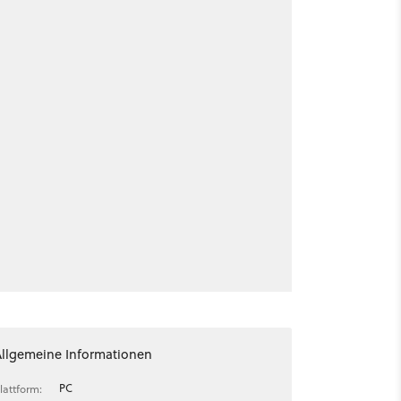
Allgemeine Informationen
PC
lattform: