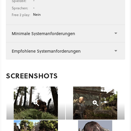
-
Spielzeit:
-
Sprachen:
Nein
Free 2 play:
Minimale Systemanforderungen
Empfohlene Systemanforderungen
SCREENSHOTS