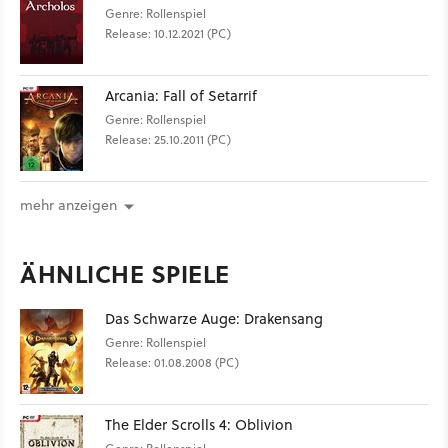
Genre: Rollenspiel
Release: 10.12.2021 (PC)
Arcania: Fall of Setarrif
Genre: Rollenspiel
Release: 25.10.2011 (PC)
mehr anzeigen
ÄHNLICHE SPIELE
Das Schwarze Auge: Drakensang
Genre: Rollenspiel
Release: 01.08.2008 (PC)
The Elder Scrolls 4: Oblivion