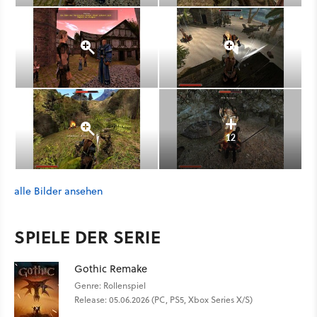
12
alle Bilder ansehen
SPIELE DER SERIE
Gothic Remake
Genre: Rollenspiel
Release: 05.06.2026 (PC, PS5, Xbox Series X/S)