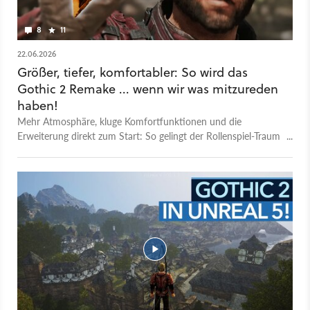
8
11
22.06.2026
Größer, tiefer, komfortabler: So wird das
Gothic 2 Remake ... wenn wir was mitzureden
haben!
Mehr Atmosphäre, kluge Komfortfunktionen und die
Erweiterung direkt zum Start: So gelingt der Rollenspiel-Traum
eines Gothic 2 Remakes.