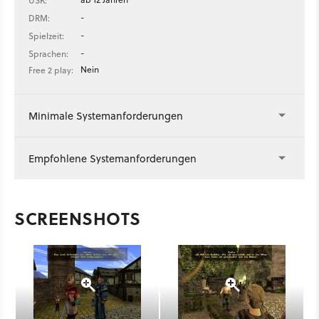
USK:
-
DRM:
-
Spielzeit:
-
Sprachen:
Nein
Free 2 play:
Minimale Systemanforderungen
Empfohlene Systemanforderungen
SCREENSHOTS