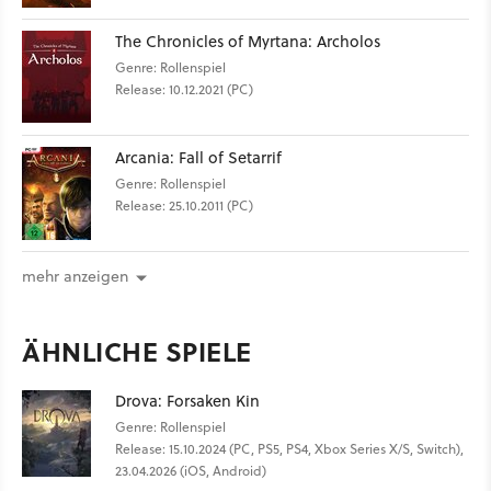
The Chronicles of Myrtana: Archolos
Genre: Rollenspiel
Release: 10.12.2021 (PC)
Arcania: Fall of Setarrif
Genre: Rollenspiel
Release: 25.10.2011 (PC)
mehr anzeigen
ÄHNLICHE SPIELE
Drova: Forsaken Kin
Genre: Rollenspiel
Release: 15.10.2024 (PC, PS5, PS4, Xbox Series X/S, Switch),
23.04.2026 (iOS, Android)