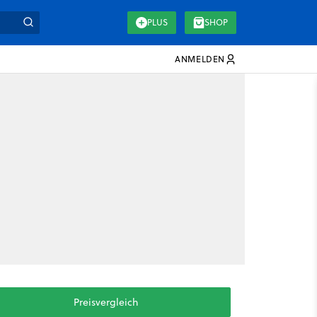
PLUS
SHOP
ANMELDEN
Preisvergleich