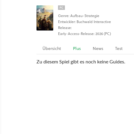
PC
Genre: Aufbau-Strategie
Entwickler: Buchwald Interactive
Release:
Early-Access-Release: 2026 (PC)
Übersicht
Plus
News
Test
Zu diesem Spiel gibt es noch keine Guides.