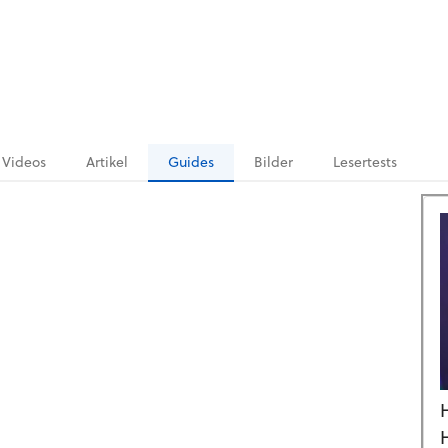
Videos
Artikel
Guides
Bilder
Lesertests