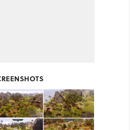
CREENSHOTS