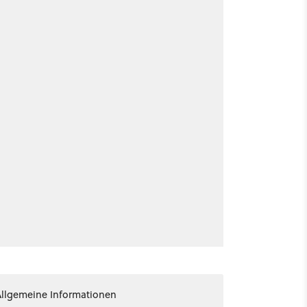
Allgemeine Informationen