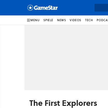
MENU
SPIELE
NEWS
VIDEOS
TECH
PODCA
The First Explorers