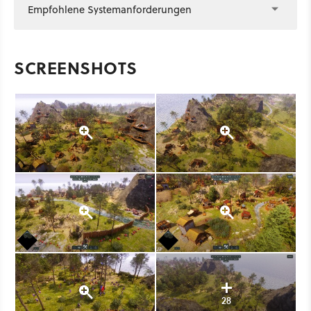
Empfohlene Systemanforderungen
SCREENSHOTS
28