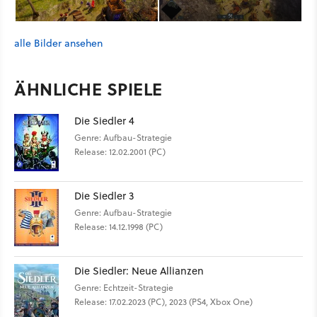
alle Bilder ansehen
ÄHNLICHE SPIELE
Die Siedler 4
Genre: Aufbau-Strategie
Release: 12.02.2001 (PC)
Die Siedler 3
Genre: Aufbau-Strategie
Release: 14.12.1998 (PC)
Die Siedler: Neue Allianzen
Genre: Echtzeit-Strategie
Release: 17.02.2023 (PC), 2023 (PS4, Xbox One)