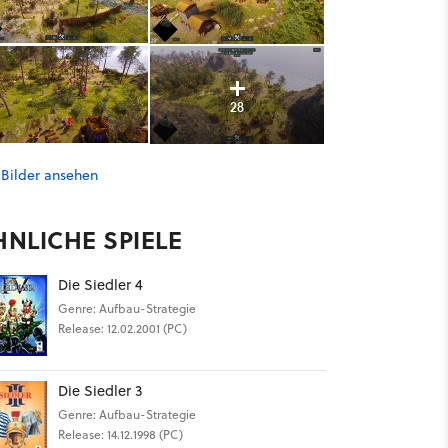
28
 Bilder ansehen
HNLICHE SPIELE
Die Siedler 4
Genre: Aufbau-Strategie
Release: 12.02.2001 (PC)
Die Siedler 3
Genre: Aufbau-Strategie
Release: 14.12.1998 (PC)