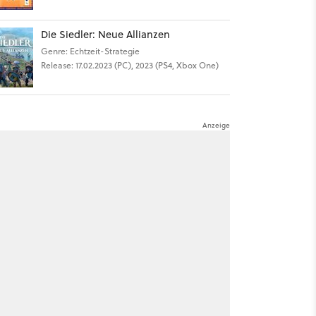
Die Siedler: Neue Allianzen
Genre: Echtzeit-Strategie
Release: 17.02.2023 (PC), 2023 (PS4, Xbox One)