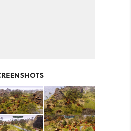
CREENSHOTS