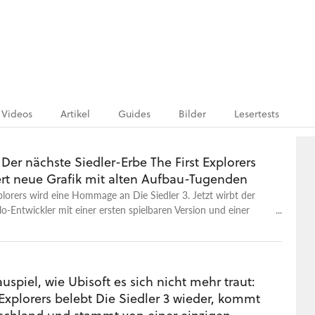
Videos
Artikel
Guides
Bilder
Lesertests
 Der nächste Siedler-Erbe The First Explorers
rt neue Grafik mit alten Aufbau-Tugenden
plorers wird eine Hommage an Die Siedler 3. Jetzt wirbt der
o-Entwickler mit einer ersten spielbaren Version und einer
 Unterstützung.
uspiel, wie Ubisoft es sich nicht mehr traut:
 Explorers belebt Die Siedler 3 wieder, kommt