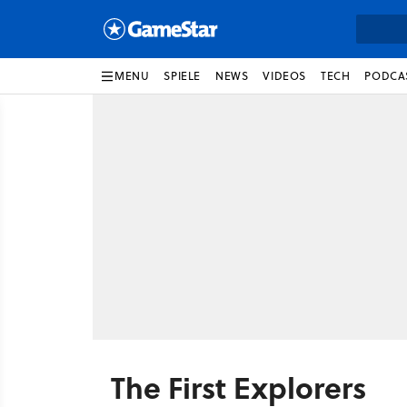
MENU
SPIELE
NEWS
VIDEOS
TECH
PODCA
The First Explorers