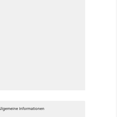
Allgemeine Informationen