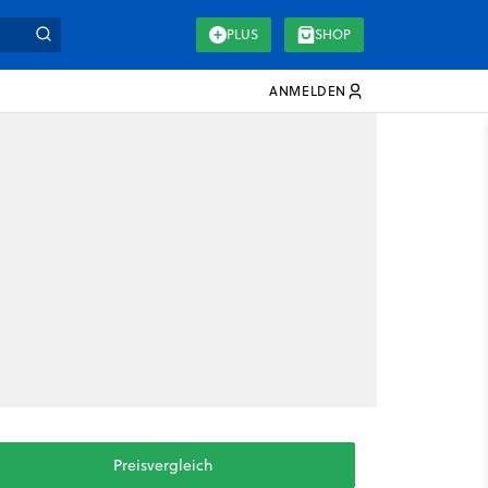
PLUS
SHOP
ANMELDEN
Preisvergleich