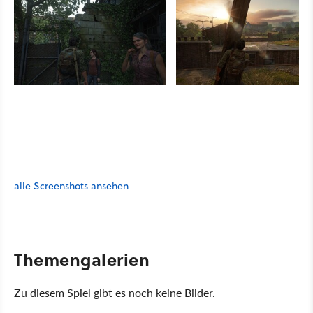
alle Screenshots ansehen
Themengalerien
Zu diesem Spiel gibt es noch keine Bilder.