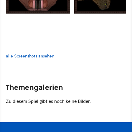
alle Screenshots ansehen
Themengalerien
Zu diesem Spiel gibt es noch keine Bilder.