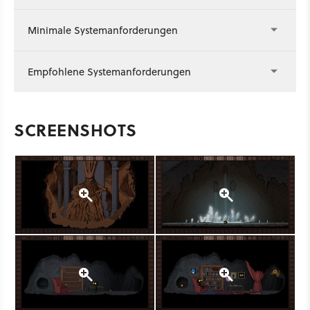
Minimale Systemanforderungen
Empfohlene Systemanforderungen
SCREENSHOTS