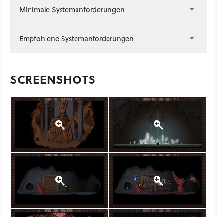
Minimale Systemanforderungen
Empfohlene Systemanforderungen
SCREENSHOTS