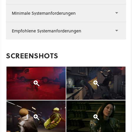
Minimale Systemanforderungen
Empfohlene Systemanforderungen
SCREENSHOTS