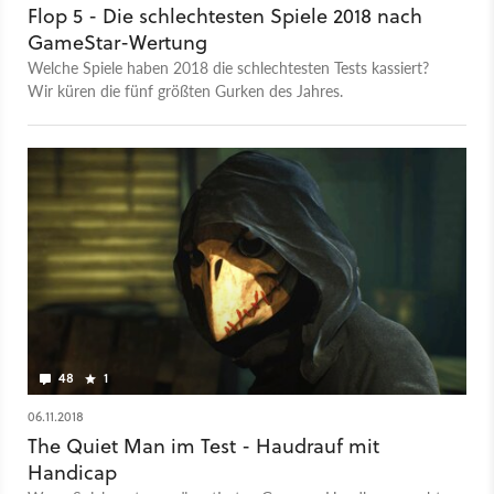
Flop 5 - Die schlechtesten Spiele 2018 nach
GameStar-Wertung
Welche Spiele haben 2018 die schlechtesten Tests kassiert?
Wir küren die fünf größten Gurken des Jahres.
48
1
06.11.2018
The Quiet Man im Test - Haudrauf mit
Handicap