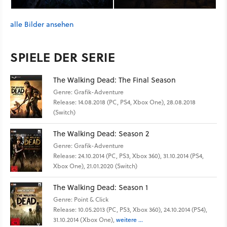
alle Bilder ansehen
SPIELE DER SERIE
The Walking Dead: The Final Season
Genre: Grafik-Adventure
Release: 14.08.2018 (PC, PS4, Xbox One), 28.08.2018
(Switch)
The Walking Dead: Season 2
Genre: Grafik-Adventure
Release: 24.10.2014 (PC, PS3, Xbox 360), 31.10.2014 (PS4,
Xbox One), 21.01.2020 (Switch)
The Walking Dead: Season 1
Genre: Point & Click
Release: 10.05.2013 (PC, PS3, Xbox 360), 24.10.2014 (PS4),
31.10.2014 (Xbox One),
weitere ...