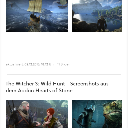
aktualisiert: 02.12.2015, 18:12 Uhr | 11 Bilder
The Witcher 3: Wild Hunt - Screenshots aus
dem Addon Hearts of Stone