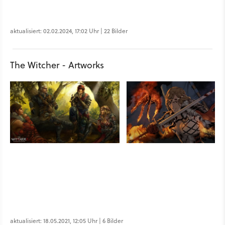
aktualisiert: 02.02.2024, 17:02 Uhr | 22 Bilder
The Witcher - Artworks
aktualisiert: 18.05.2021, 12:05 Uhr | 6 Bilder