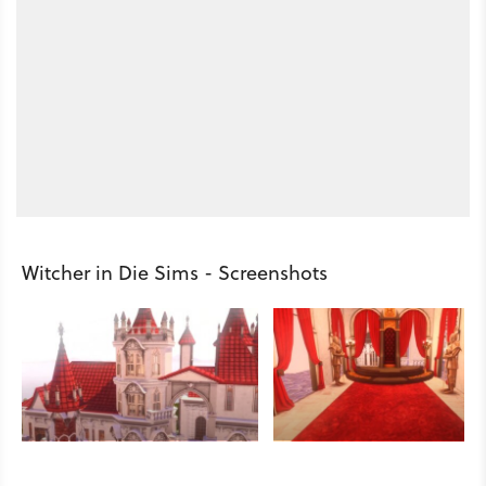
Witcher in Die Sims - Screenshots