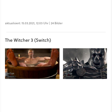
aktualisiert: 15.03.2021, 12:03 Uhr | 24 Bilder
The Witcher 3 (Switch)