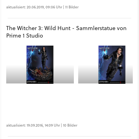
aktualisiert: 20.06.2019, 09:06 Uhr | 11 Bilder
The Witcher 3: Wild Hunt - Sammlerstatue von
Prime 1 Studio
aktualisiert: 19.09.2016, 14:09 Uhr | 10 Bilder