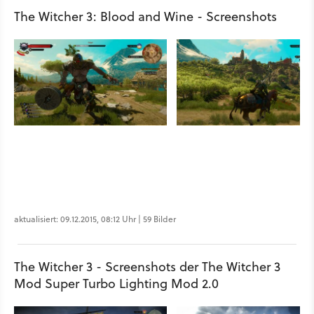
The Witcher 3: Blood and Wine - Screenshots
aktualisiert: 09.12.2015, 08:12 Uhr | 59 Bilder
The Witcher 3 - Screenshots der The Witcher 3
Mod Super Turbo Lighting Mod 2.0