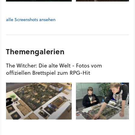
alle Screenshots ansehen
Themengalerien
The Witcher: Die alte Welt - Fotos vom
offiziellen Brettspiel zum RPG-Hit