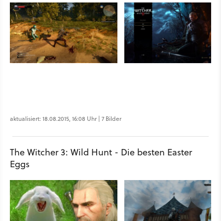
aktualisiert: 18.08.2015, 16:08 Uhr | 7 Bilder
The Witcher 3: Wild Hunt - Die besten Easter
Eggs