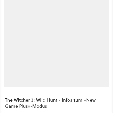
The Witcher 3: Wild Hunt - Infos zum »New
Game Plus«-Modus