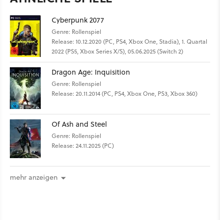
Cyberpunk 2077
Genre: Rollenspiel
Release: 10.12.2020 (PC, PS4, Xbox One, Stadia), 1. Quartal
2022 (PS5, Xbox Series X/S), 05.06.2025 (Switch 2)
Dragon Age: Inquisition
Genre: Rollenspiel
Release: 20.11.2014 (PC, PS4, Xbox One, PS3, Xbox 360)
Of Ash and Steel
Genre: Rollenspiel
Release: 24.11.2025 (PC)
mehr anzeigen