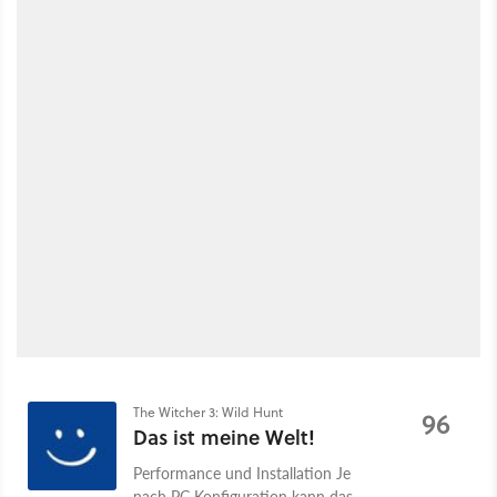
The Witcher 3: Wild Hunt
96
Das ist meine Welt!
Performance und Installation Je
nach PC Konfiguration kann das