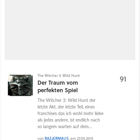
The Witcher 3: Wild Hunt
91
Der Traum vom
perfekten Spiel
The Witcher 3: Wild Hunt der
letzte Akt, der letzte Teil, eines
franchises das ich wohl mehr liebe
als jedes andere, ist endlich nach
so langem warten auf dem...
von
RAZzERMAUS
, am 27.05.2015