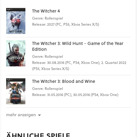
The Witcher 4
Genre: Rollenspiel
Release: 2027 (PC, PS5, Xbox Series X/S)
The Witcher 3: Wild Hunt - Game of the Year
Edition
Genre: Rollenspiel
Release: 30.08.2016 (PC, PS4, Xbox One), 2. Quartal 2022
(PS5, Xbox Series X/S)
The Witcher 3: Blood and Wine
Genre: Rollenspiel
Release: 31.05.2016 (PC), 30.05.2016 (PS4, Xbox One)
mehr anzeigen
ÄHNLICHE SPIELE