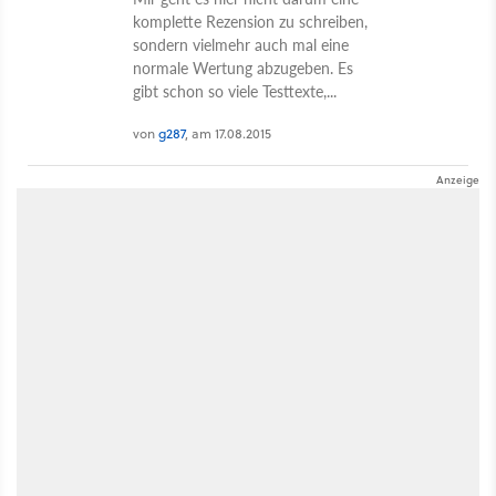
komplette Rezension zu schreiben,
sondern vielmehr auch mal eine
normale Wertung abzugeben. Es
gibt schon so viele Testtexte,...
von
g287
, am 17.08.2015