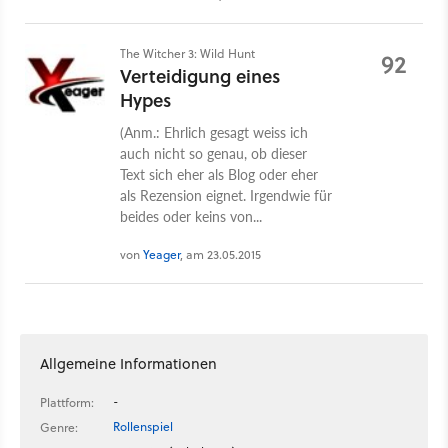
The Witcher 3: Wild Hunt
92
Verteidigung eines
Hypes
(Anm.: Ehrlich gesagt weiss ich
auch nicht so genau, ob dieser
Text sich eher als Blog oder eher
als Rezension eignet. Irgendwie für
beides oder keins von...
von
Yeager
, am 23.05.2015
Allgemeine Informationen
-
Plattform:
Rollenspiel
Genre: