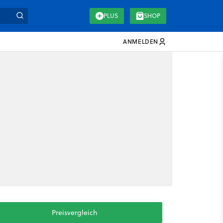
PLUS
SHOP
ANMELDEN
Preisvergleich