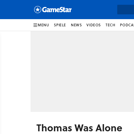
MENU
SPIELE
NEWS
VIDEOS
TECH
PODCA
Thomas Was Alone