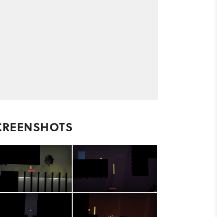
CREENSHOTS