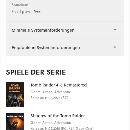
-
Sprachen:
Nein
Free 2 play:
Minimale Systemanforderungen
Empfohlene Systemanforderungen
SPIELE DER SERIE
Tomb Raider 4-6 Remastered
Genre: Action-Adventure
Release: 14.02.2025 (PC)
Shadow of the Tomb Raider
Genre: Action-Adventure
Release: 14.09.2018 (PC, PS4, Xbox One)