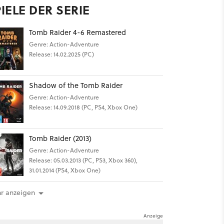
IELE DER SERIE
Tomb Raider 4-6 Remastered
Genre: Action-Adventure
Release: 14.02.2025 (PC)
Shadow of the Tomb Raider
Genre: Action-Adventure
Release: 14.09.2018 (PC, PS4, Xbox One)
Tomb Raider (2013)
Genre: Action-Adventure
Release: 05.03.2013 (PC, PS3, Xbox 360),
31.01.2014 (PS4, Xbox One)
r anzeigen