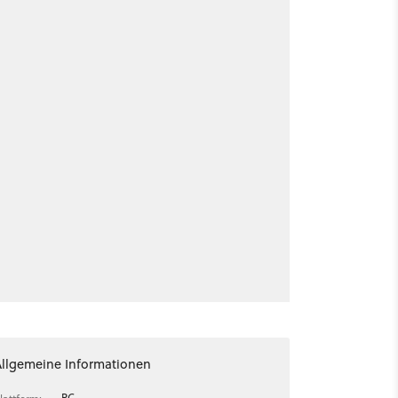
Allgemeine Informationen
PC