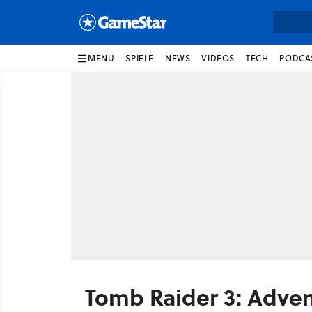
MENU
SPIELE
NEWS
VIDEOS
TECH
PODCA
Tomb Raider 3: Adven