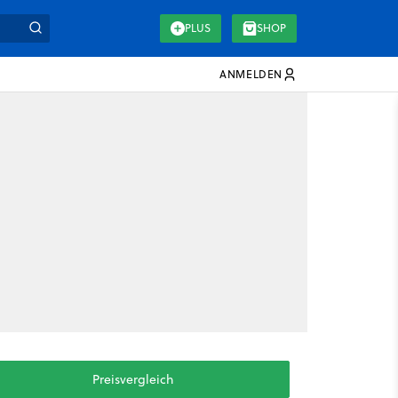
PLUS
SHOP
ANMELDEN
Preisvergleich