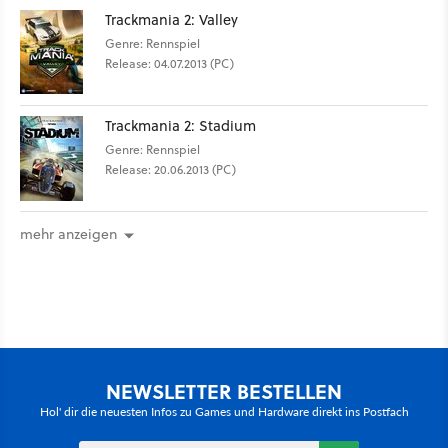
Trackmania 2: Valley
Genre: Rennspiel
Release: 04.07.2013 (PC)
Trackmania 2: Stadium
Genre: Rennspiel
Release: 20.06.2013 (PC)
mehr anzeigen
NEWSLETTER BESTELLEN
Hol' dir die neuesten Infos zu Games und Hardware direkt ins Postfach