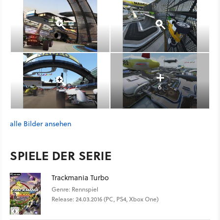
6
alle Bilder ansehen
SPIELE DER SERIE
Trackmania Turbo
Genre: Rennspiel
Release: 24.03.2016 (PC, PS4, Xbox One)