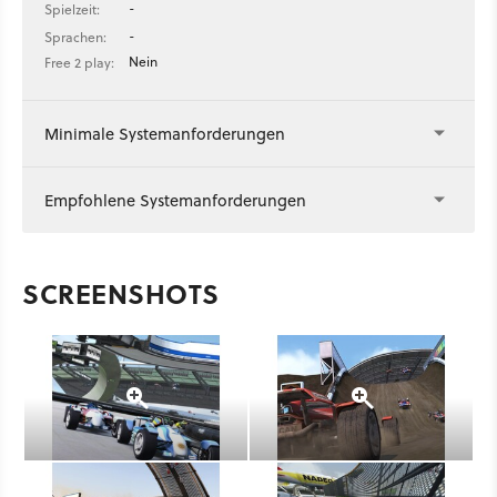
-
Spielzeit:
-
Sprachen:
Nein
Free 2 play:
Minimale Systemanforderungen
Empfohlene Systemanforderungen
SCREENSHOTS