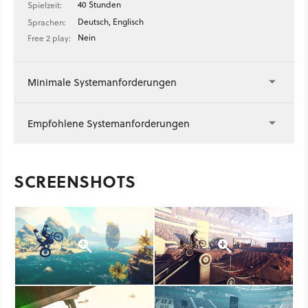
40 Stunden
Spielzeit:
Deutsch, Englisch
Sprachen:
Nein
Free 2 play:
Minimale Systemanforderungen
Empfohlene Systemanforderungen
SCREENSHOTS