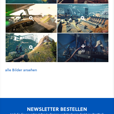
20
alle Bilder ansehen
NEWSLETTER BESTELLEN