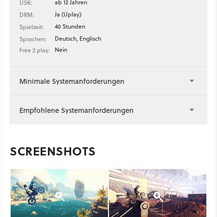
ab 12 Jahren
USK:
Ja (Uplay)
DRM:
40 Stunden
Spielzeit:
Deutsch, Englisch
Sprachen:
Nein
Free 2 play:
Minimale Systemanforderungen
Empfohlene Systemanforderungen
SCREENSHOTS