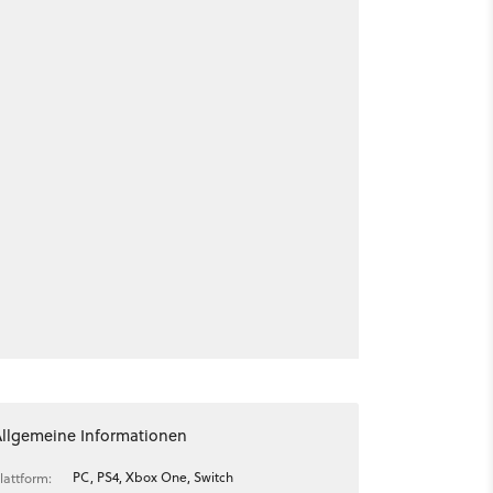
Allgemeine Informationen
PC, PS4, Xbox One, Switch
lattform: