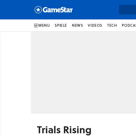
MENU
SPIELE
NEWS
VIDEOS
TECH
PODCA
Trials Rising