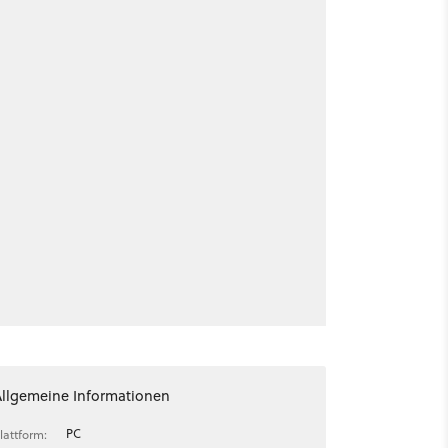
Allgemeine Informationen
PC
lattform: