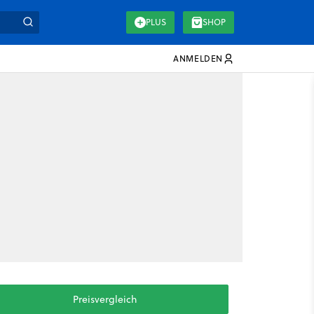
PLUS
SHOP
ANMELDEN
Preisvergleich