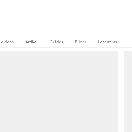
Videos
Artikel
Guides
Bilder
Lesertests