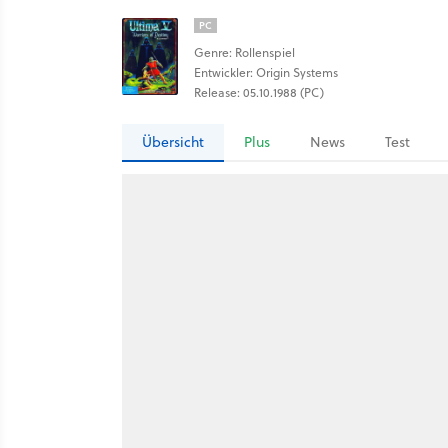
PC
Genre: Rollenspiel
Entwickler: Origin Systems
Release: 05.10.1988 (PC)
Übersicht
Plus
News
Test