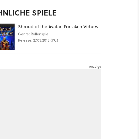
HNLICHE SPIELE
Shroud of the Avatar: Forsaken Virtues
Genre: Rollenspiel
Release: 27.03.2018 (PC)