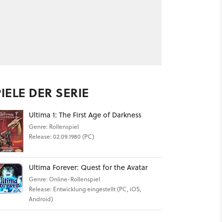
IELE DER SERIE
Ultima 1: The First Age of Darkness
Genre: Rollenspiel
Release: 02.09.1980 (PC)
Ultima Forever: Quest for the Avatar
Genre: Online-Rollenspiel
Release: Entwicklung eingestellt (PC, iOS,
Android)