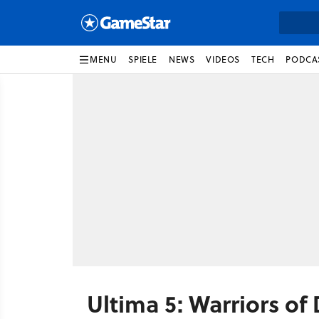
MENU
SPIELE
NEWS
VIDEOS
TECH
PODCA
Ultima 5: Warriors of