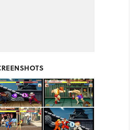
CREENSHOTS