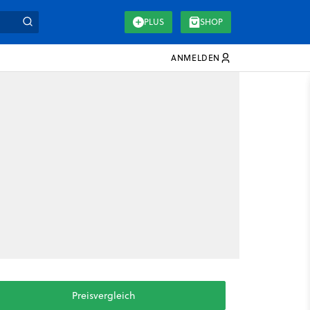
PLUS
SHOP
ANMELDEN
Preisvergleich