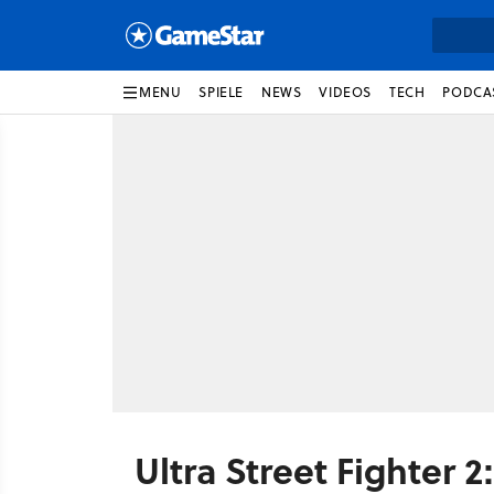
MENU
SPIELE
NEWS
VIDEOS
TECH
PODCA
Ultra Street Fighter 2