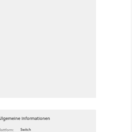
Allgemeine Informationen
Switch
lattform: