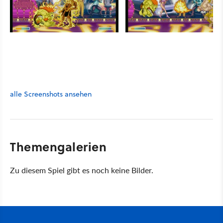
alle Screenshots ansehen
Themengalerien
Zu diesem Spiel gibt es noch keine Bilder.