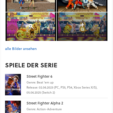
12
alle Bilder ansehen
SPIELE DER SERIE
Street Fighter 6
Genre: Beat ’em up
Release: 02.06.2023 (PC, PS5, PS4, Xbox Series X/S),
05.06.2025 (Switch 2)
Street Fighter Alpha 2
Genre: Action-Adventure