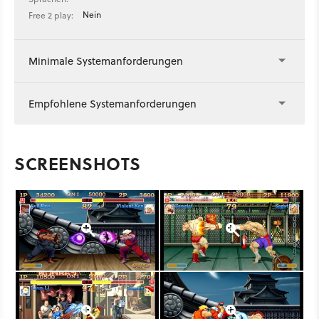
Nein
Free 2 play:
Minimale Systemanforderungen
Empfohlene Systemanforderungen
SCREENSHOTS