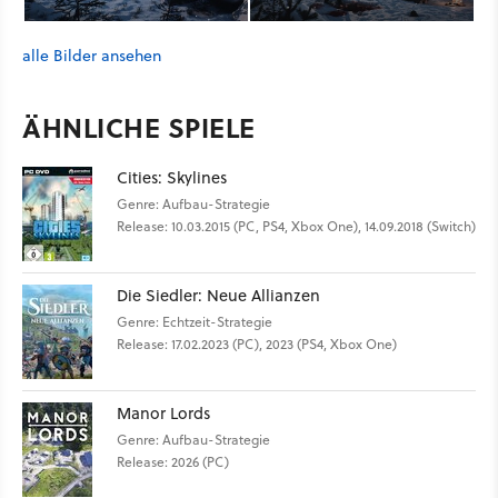
alle Bilder ansehen
ÄHNLICHE SPIELE
Cities: Skylines
Genre: Aufbau-Strategie
Release: 10.03.2015 (PC, PS4, Xbox One), 14.09.2018 (Switch)
Die Siedler: Neue Allianzen
Genre: Echtzeit-Strategie
Release: 17.02.2023 (PC), 2023 (PS4, Xbox One)
Manor Lords
Genre: Aufbau-Strategie
Release: 2026 (PC)