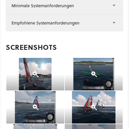
Minimale Systemanforderungen
Empfohlene Systemanforderungen
SCREENSHOTS