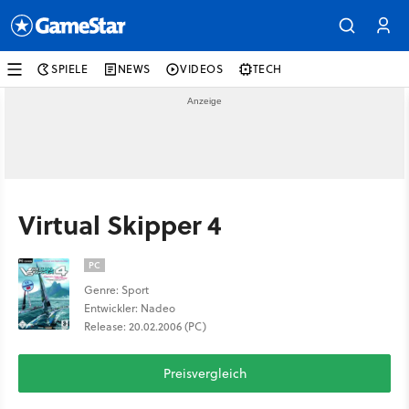
SPIELE
NEWS
VIDEOS
TECH
Virtual Skipper 4
PC
Genre: Sport
Entwickler: Nadeo
Release: 20.02.2006 (PC)
Preisvergleich