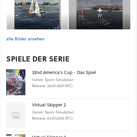
77
alle Bilder ansehen
SPIELE DER SERIE
32nd America's Cup - Das Spiel
Genre: Sport-Simulation
Release: 24.05.2007 (PC)
Virtual Skipper 2
Genre: Sport-Simulation
Release: 03.07.2005 (PC)