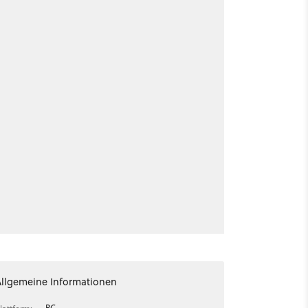
Allgemeine Informationen
PC