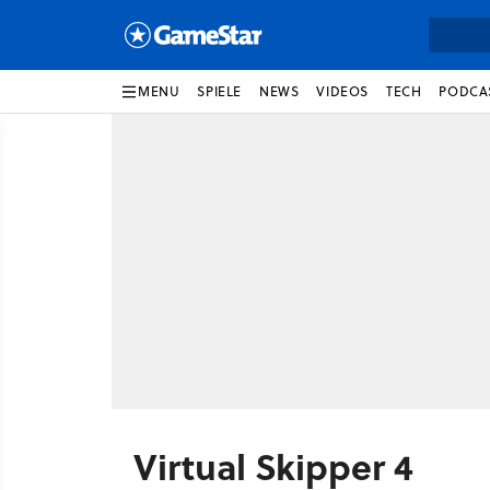
MENU
SPIELE
NEWS
VIDEOS
TECH
PODCA
Virtual Skipper 4