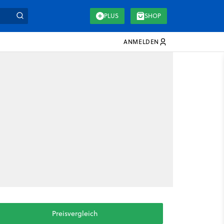
PLUS
SHOP
ANMELDEN
Preisvergleich