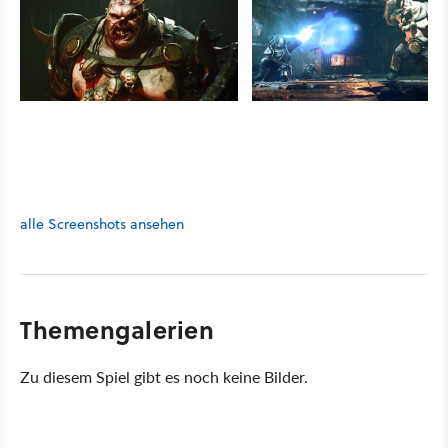
alle Screenshots ansehen
Themengalerien
Zu diesem Spiel gibt es noch keine Bilder.