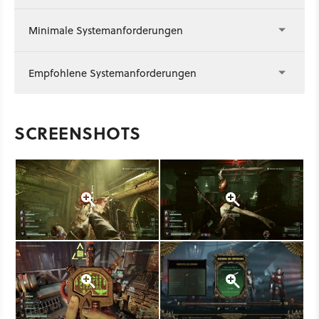
Minimale Systemanforderungen
Empfohlene Systemanforderungen
SCREENSHOTS