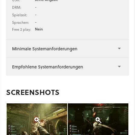
-
DRM:
-
Spielzeit:
-
Sprachen:
Nein
Free 2 play:
Minimale Systemanforderungen
Empfohlene Systemanforderungen
SCREENSHOTS