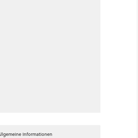
Allgemeine Informationen