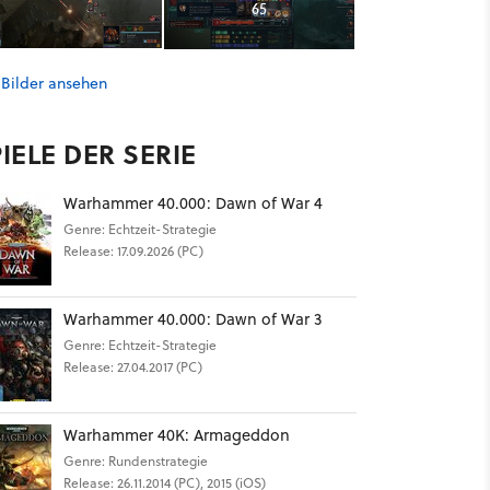
65
 Bilder ansehen
IELE DER SERIE
Warhammer 40.000: Dawn of War 4
Genre: Echtzeit-Strategie
Release: 17.09.2026 (PC)
Warhammer 40.000: Dawn of War 3
Genre: Echtzeit-Strategie
Release: 27.04.2017 (PC)
Warhammer 40K: Armageddon
Genre: Rundenstrategie
Release: 26.11.2014 (PC), 2015 (iOS)